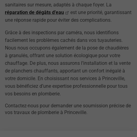
sanitaires sur mesure, adaptés à chaque foyer. La
réparation de dégâts d’eau
est une priorité, garantissant
une réponse rapide pour éviter des complications.
Grâce à des inspections par caméra, nous identifions
facilement les problèmes cachés dans vos tuyauteries.
Nous nous occupons également de la pose de chaudières
à granulés, offrant une solution écologique pour votre
chauffage. De plus, nous assurons l’installation et la vente
de planchers chauffants, apportant un confort inégalé à
votre domicile. En choisissant nos services à Princeville,
vous bénéficiez d’une expertise professionnelle pour tous
vos besoins en plomberie.
Contactez-nous pour demander une soumission précise de
vos travaux de plomberie à Princeville.