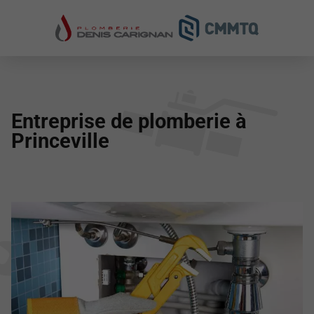
Entreprise de plomberie à
Princeville