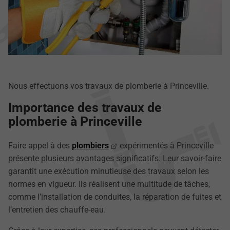
Nous effectuons vos travaux de plomberie à Princeville.
Importance des travaux de
plomberie à Princeville
Faire appel à des
plombiers
expérimentés à Princeville
présente plusieurs avantages significatifs. Leur savoir-faire
garantit une exécution minutieuse des travaux selon les
normes en vigueur. Ils réalisent une multitude de tâches,
comme l’installation de conduites, la réparation de fuites et
l’entretien des chauffe-eau.