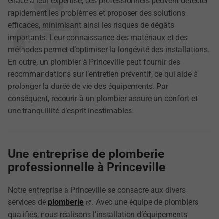
Grâce à leur expertise, ces professionnels peuvent détecter
rapidement les problèmes et proposer des solutions
efficaces, minimisant ainsi les risques de dégâts
importants. Leur connaissance des matériaux et des
méthodes permet d’optimiser la longévité des installations.
En outre, un plombier à Princeville peut fournir des
recommandations sur l’entretien préventif, ce qui aide à
prolonger la durée de vie des équipements. Par
conséquent, recourir à un plombier assure un confort et
une tranquillité d’esprit inestimables.
Une entreprise de plomberie
professionnelle à Princeville
Notre entreprise à Princeville se consacre aux divers
services de
plomberie
. Avec une équipe de plombiers
qualifiés, nous réalisons l’installation d’équipements