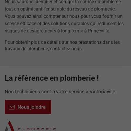
Nous saurons identifier et corriger la source du problème
tout en optimisant l’ensemble du réseau de plomberie.
Vous pouvez ainsi compter sur nous pour vous fournir un
service efficace et des solutions durables qui réduisent les
risques de désagréments à long terme à Princeville.
Pour obtenir plus de détails sur nos prestations dans les
travaux de plomberie, contactez-nous.
La référence en plomberie !
Nos techniciens sont à votre service à Victoriaville.
Nous joindre