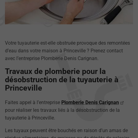
Votre tuyauterie est-elle obstruée provoque des remontées
d’eau dans votre maison à Princeville ? Prenez contact
avec l’entreprise Plomberie Denis Carignan.
Travaux de plomberie pour la
désobstruction de la tuyauterie à
Princeville
Faites appel à l’entreprise
Plomberie Denis Carignan
pour réaliser les travaux liés à la désobstruction de la
tuyauterie à Princeville.
Les tuyaux peuvent être bouchés en raison d’un amas de