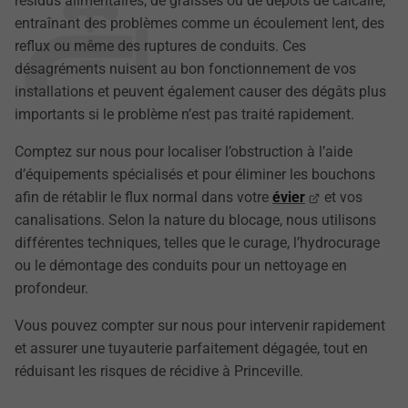
résidus alimentaires, de graisses ou de dépôts de calcaire,
entraînant des problèmes comme un écoulement lent, des
reflux ou même des ruptures de conduits. Ces
désagréments nuisent au bon fonctionnement de vos
installations et peuvent également causer des dégâts plus
importants si le problème n’est pas traité rapidement.
Comptez sur nous pour localiser l’obstruction à l’aide
d’équipements spécialisés et pour éliminer les bouchons
afin de rétablir le flux normal dans votre
évier
et vos
canalisations. Selon la nature du blocage, nous utilisons
différentes techniques, telles que le curage, l’hydrocurage
ou le démontage des conduits pour un nettoyage en
profondeur.
Vous pouvez compter sur nous pour intervenir rapidement
et assurer une tuyauterie parfaitement dégagée, tout en
réduisant les risques de récidive à Princeville.