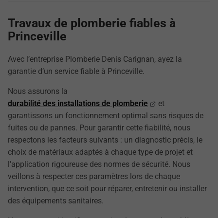
Travaux de plomberie fiables à
Princeville
Avec l’entreprise Plomberie Denis Carignan, ayez la
garantie d’un service fiable à Princeville.
Nous assurons la
durabilité des installations de plomberie
et
garantissons un fonctionnement optimal sans risques de
fuites ou de pannes. Pour garantir cette fiabilité, nous
respectons les facteurs suivants : un diagnostic précis, le
choix de matériaux adaptés à chaque type de projet et
l’application rigoureuse des normes de sécurité. Nous
veillons à respecter ces paramètres lors de chaque
intervention, que ce soit pour réparer, entretenir ou installer
des équipements sanitaires.