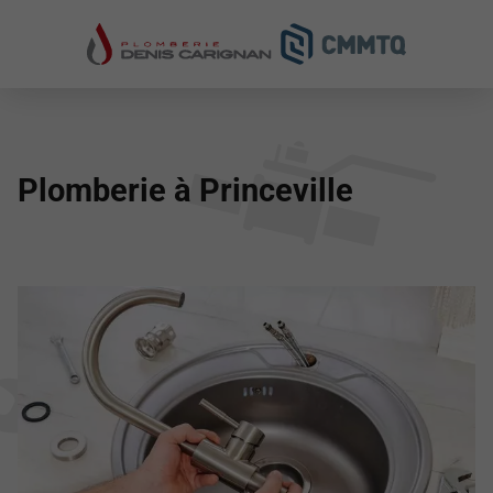
Plomberie à Princeville